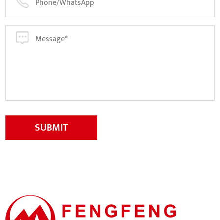
SUBMIT