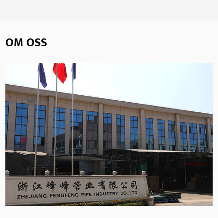
OM OSS