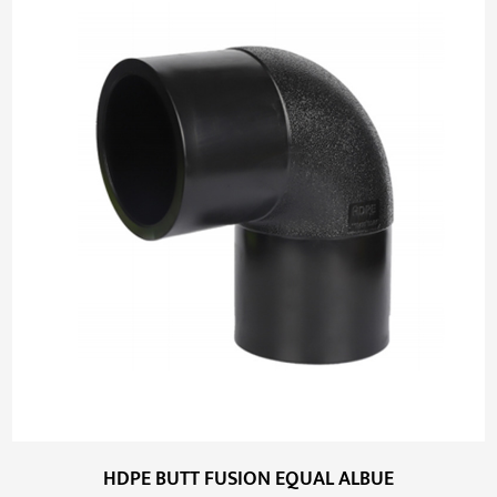
HDPE BUTT FUSION EQUAL ALBUE