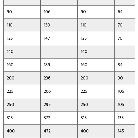
90
106
90
64
110
130
110
70
125
147
125
70
140
140
160
189
160
84
200
236
200
90
225
266
225
105
250
295
250
105
315
372
315
135
400
472
400
145